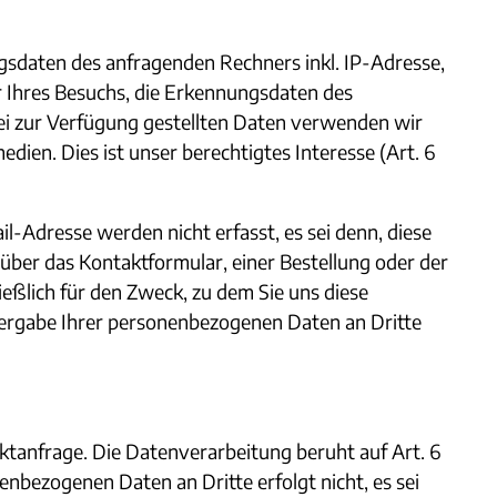
daten des anfragenden Rechners inkl. IP-Adresse,
r Ihres Besuchs, die Erkennungsdaten des
ei zur Verfügung gestellten Daten verwenden wir
ien. Dies ist unser berechtigtes Interesse (Art. 6
Adresse werden nicht erfasst, es sei denn, diese
über das Kontaktformular, einer Bestellung oder der
eßlich für den Zweck, zu dem Sie uns diese
itergabe Ihrer personenbezogenen Daten an Dritte
tanfrage. Die Datenverarbeitung beruht auf Art. 6
enbezogenen Daten an Dritte erfolgt nicht, es sei