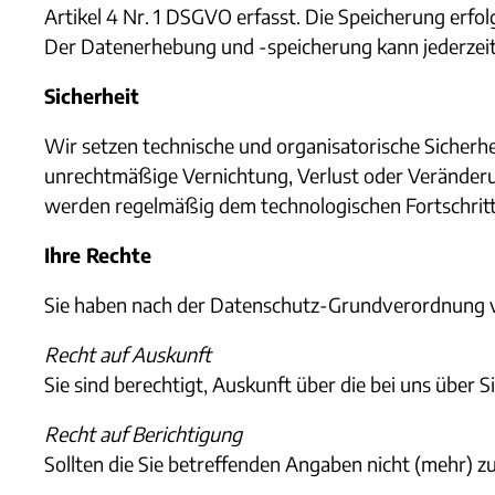
Artikel 4 Nr. 1 DSGVO erfasst. Die Speicherung erfo
Der Datenerhebung und -speicherung kann jederzeit
Sicherheit
Wir setzen technische und organisatorische Sicher
unrechtmäßige Vernichtung, Verlust oder Veränderu
werden regelmäßig dem technologischen Fortschritt 
Ihre Rechte
Sie haben nach der Datenschutz-Grundverordnung ve
Recht auf Auskunft
Sie sind berechtigt, Auskunft über die bei uns über
Recht auf Berichtigung
Sollten die Sie betreffenden Angaben nicht (mehr) zu