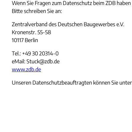
Wenn Sie Fragen zum Datenschutz beim ZDB haben ode
Bitte schreiben Sie an:
Zentralverband des Deutschen Baugewerbes e.V.
Kronenstr. 55-58
10117 Berlin
Tel.: +49 30 20314-0
eMail: Stuck@zdb.de
www.zdb.de
Unseren Datenschutzbeauftragten können Sie unte