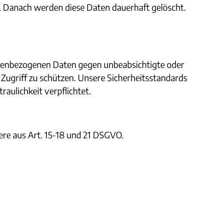
t. Danach werden diese Daten dauerhaft gelöscht.
onenbezogenen Daten gegen unbeabsichtigte oder
ugriff zu schützen. Unsere Sicherheitsstandards
aulichkeit verpflichtet.
ere aus Art. 15-18 und 21 DSGVO.