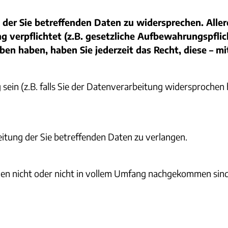
ng der Sie betreffenden Daten zu widersprechen. Al
 verpflichtet (z.B. gesetzliche Aufbewahrungspflich
ben haben, haben Sie jederzeit das Recht, diese – mi
g sein (z.B. falls Sie der Datenverarbeitung widersprochen
itung der Sie betreffenden Daten zu verlangen.
gen nicht oder nicht in vollem Umfang nachgekommen sind
.