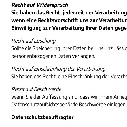
Recht auf Widerspruch
Sie haben das Recht, jederzeit der Verarbeitu
wenn eine Rechtsvorschrift uns zur Verarbeitung
Einwilligung zur Verarbeitung Ihrer Daten gege
Recht auf Löschung
Sollte die Speicherung Ihrer Daten bei uns unzulässi
personenbezogenen Daten verlangen.
Recht auf Einschränkung der Verarbeitung
Sie haben das Recht, eine Einschränkung der Verarbe
Recht auf Beschwerde
Wenn Sie der Auffassung sind, dass wir Ihrem Anlie
Datenschutzaufsichtsbehörde Beschwerde einlegen
Datenschutzbeauftragter