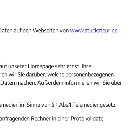
 Daten auf den Webseiten von
www.stuckateur.de
.
auf unserer Homepage sehr ernst. Ihre
ren wir Sie darüber, welche personenbezogenen
n Daten machen. Außerdem informieren wir Sie über
medien im Sinne von § 1 Abs.1 Telemediengesetz.
anfragenden Rechner in einer Protokolldatei