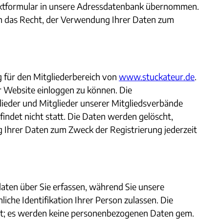
taktformular in unsere Adressdatenbank übernommen.
ben das Recht, der Verwendung Ihrer Daten zum
 für den Mitgliederbereich von
www.stuckateur.de
.
r Website einloggen zu können. Die
glieder und Mitglieder unserer Mitgliedsverbände
findet nicht statt. Die Daten werden gelöscht,
g Ihrer Daten zum Zweck der Registrierung jederzeit
aten über Sie erfassen, während Sie unsere
iche Identifikation Ihrer Person zulassen. Die
 ist; es werden keine personenbezogenen Daten gem.