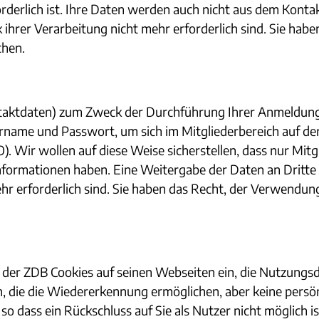
orderlich ist. Ihre Daten werden auch nicht aus dem Kon
 ihrer Verarbeitung nicht mehr erforderlich sind. Sie ha
chen.
taktdaten) zum Zweck der Durchführung Ihrer Anmeldung
name und Passwort, um sich im Mitgliederbereich auf de
). Wir wollen auf diese Weise sicherstellen, dass nur Mit
Informationen haben. Eine Weitergabe der Daten an Dritte 
ehr erforderlich sind. Sie haben das Recht, der Verwendun
der ZDB Cookies auf seinen Webseiten ein, die Nutzungsd
, die die Wiedererkennung ermöglichen, aber keine persönl
so dass ein Rückschluss auf Sie als Nutzer nicht möglich