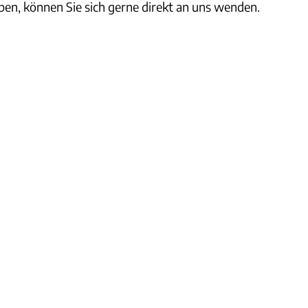
en, können Sie sich gerne direkt an uns wenden.