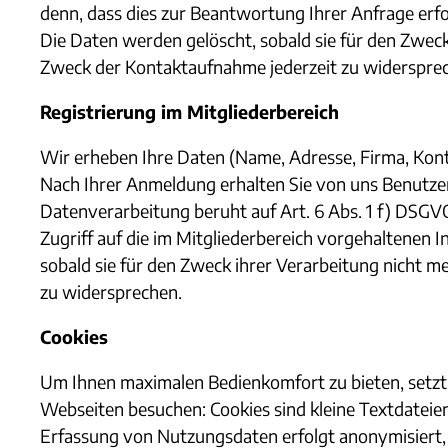
denn, dass dies zur Beantwortung Ihrer Anfrage erf
Die Daten werden gelöscht, sobald sie für den Zweck
Zweck der Kontaktaufnahme jederzeit zu widerspre
Registrierung im Mitgliederbereich
Wir erheben Ihre Daten (Name, Adresse, Firma, Kon
Nach Ihrer Anmeldung erhalten Sie von uns Benutzer
Datenverarbeitung beruht auf Art. 6 Abs. 1 f) DSGVO
Zugriff auf die im Mitgliederbereich vorgehaltenen 
sobald sie für den Zweck ihrer Verarbeitung nicht m
zu widersprechen.
Cookies
Um Ihnen maximalen Bedienkomfort zu bieten, setzt 
Webseiten besuchen: Cookies sind kleine Textdateien
Erfassung von Nutzungsdaten erfolgt anonymisiert, 