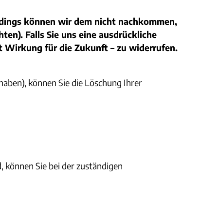
lerdings können wir dem nicht nachkommen,
ten). Falls Sie uns eine ausdrückliche
t Wirkung für die Zukunft – zu widerrufen.
 haben), können Sie die Löschung Ihrer
, können Sie bei der zuständigen