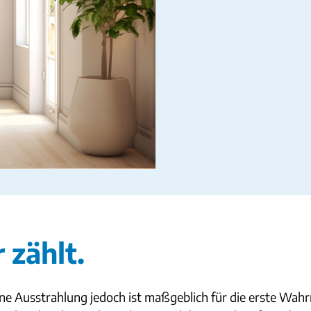
 zählt.
seine Ausstrahlung jedoch ist maßgeblich für die erste 