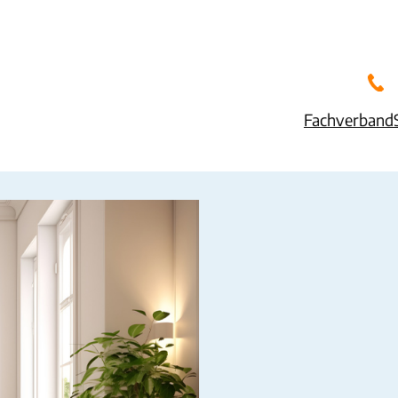
Fachverband