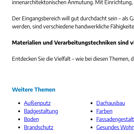
innenarchitektonischen Anmutung. Mit Einrichtung, S
Der Eingangsbereich will gut durchdacht sein – als
werden, sind verschiedene handwerkliche Fähigkeite
Materialien und Verarbeitungstechniken sind v
Entdecken Sie die Vielfalt – wie bei diesen Themen, d
Weitere Themen
Außenputz
Dachausbau
Badgestaltung
Farben
Boden
Fassadengestal
Brandschutz
Gesundes Woh