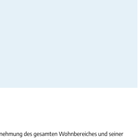
Wahrnehmung des gesamten Wohnbereiches und seiner