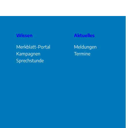
Wissen
Aktuelles
Merkblatt-Portal
Meldungen
Kampagnen
Termine
Sprechstunde