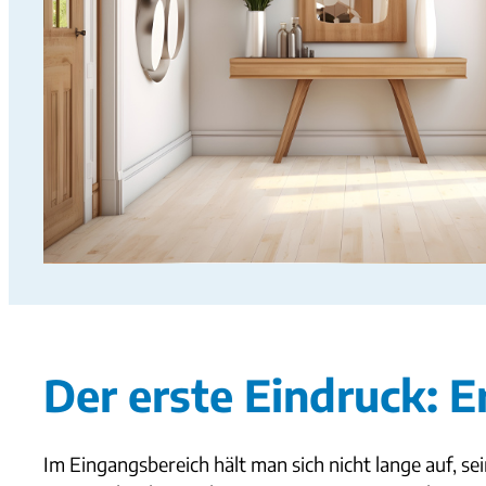
Der erste Eindruck: Er
Im Eingangsbereich hält man sich nicht lange auf, 